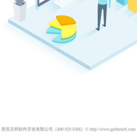
西安亘和软件开发有限公司（400 029 6366）©
http://www.genhesoft.com