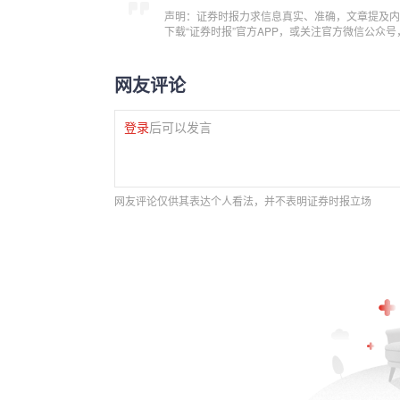
声明：证券时报力求信息真实、准确，文章提及内
下载“证券时报”官方APP，或关注官方微信公众
网友评论
登录
后可以发言
网友评论仅供其表达个人看法，并不表明证券时报立场