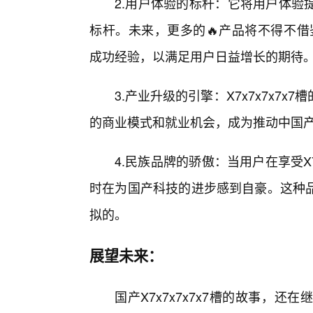
2.用户体验的标杆：它将用户体验
标杆。未来，更多的🔥产品将不得不借鉴
成功经验，以满足用户日益增长的期待
3.产业升级的引擎：X7x7x7x7
的商业模式和就业机会，成为推动中国
4.民族品牌的骄傲：当用户在享受X7
时在为国产科技的进步感到自豪。这种
拟的。
展望未来：
国产X7x7x7x7x7槽的故事，