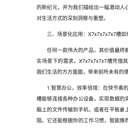
的新纪元，并为我们描绘出一幅激动人心
对生活方式的深刻洞察与重塑。
三、场景化应用：X7x7x7x7x7
任何一款伟大的产品，其价值最终
实场景下的需求。X7x7x7x7x7槽
我们生活的方方面面，带来前所未有的
1.智慧办公，效率倍增：在快节奏的现
槽能够连接各种办公设备，实现数据的
脑上的文件传输到手机，或者在平板📘
阻。它还能根据你的工作习惯，智能推