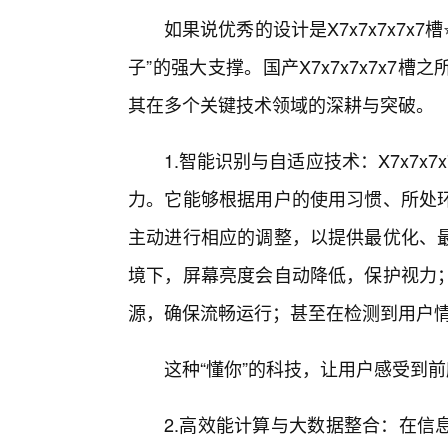
如果说优秀的设计是X7x7x7x7x
子”的强大支撑。国产X7x7x7x7x7
其在多个关键技术领域的深耕与突破。
1.智能识别与自适应技术：X7x7x
力。它能够根据用户的使用习惯、所处
主动进行相应的调整，以提供最优化、
境下，屏幕亮度会自动降低，保护视力
源，确保流畅运行；甚至在检测到用户情
这种“懂你”的科技，让用户感受到前
2.高效能计算与大数据整合：在信