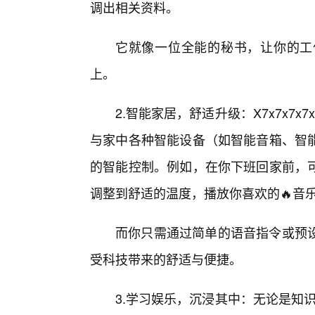
调出相关资料。
它就像一位全能的秘书，让你的工
上。
2.智能家居，舒适升级：X7x7x7
与家中各种智能设备（如智能音箱、智
的智能控制。例如，在你下班回家前，
调整到舒适的温度，播放你喜欢的🔥音
而你只需通过简单的语音指令或预
受科技带来的舒适与便捷。
3.学习娱乐，沉浸其中：无论是知识的