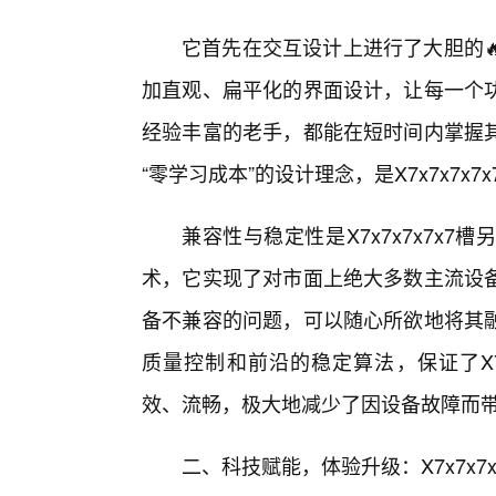
它首先在交互设计上进行了大胆的
加直观、扁平化的界面设计，让每一个
经验丰富的老手，都能在短时间内掌握其
“零学习成本”的设计理念，是X7x7x7x
兼容性与稳定性是X7x7x7x7x
术，它实现了对市面上绝大多数主流设
备不兼容的问题，可以随心所欲地将其
质量控制和前沿的稳定算法，保证了X7
效、流畅，极大地减少了因设备故障而
二、科技赋能，体验升级：X7x7x7