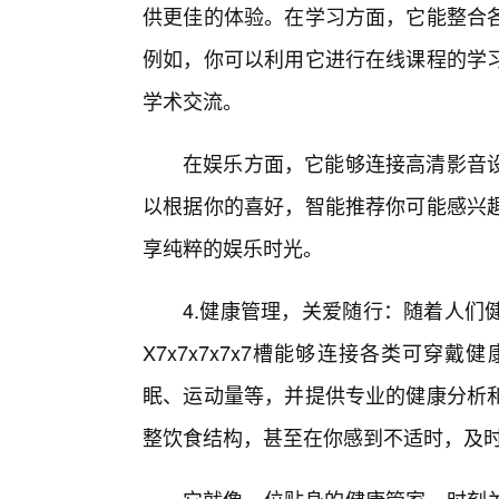
供更佳的体验。在学习方面，它能整合
例如，你可以利用它进行在线课程的学
学术交流。
在娱乐方面，它能够连接高清影音
以根据你的喜好，智能推荐你可能感兴
享纯粹的娱乐时光。
4.健康管理，关爱随行：随着人们
X7x7x7x7x7槽能够连接各类可
眠、运动量等，并提供专业的健康分析
整饮食结构，甚至在你感到不适时，及