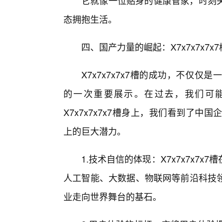
它就像一位贴身的健康管家，时刻
态拥抱生活。
四、国产力量的崛起：X7x7x7x7x
X7x7x7x7x7槽的成功，不仅
的一次重要展示。在过去，我们可
X7x7x7x7x7槽身上，我们看到了
上的巨大潜力。
1.技术自信的体现：X7x7x7x7
人工智能、大数据、物联网等前沿科技
业走向世界舞台的基石。