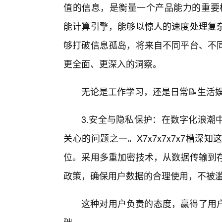
值的信息，是衡量一个产品能力的重要标
能计算引擎，能够以惊人的速度处理复
够打破信息孤岛，将来自不同平台、不
更全面、更深入的洞察。
无论是工作学习，还是日常📝生活
3.安全与隐私保护：在数字化浪潮
关心的问题之一。X7x7x7x7x7槽
位。采用多重加密技术，从数据传输到
政策，确保用户数据的合理使用，不被
这种对用户负责的态度，赢得了用