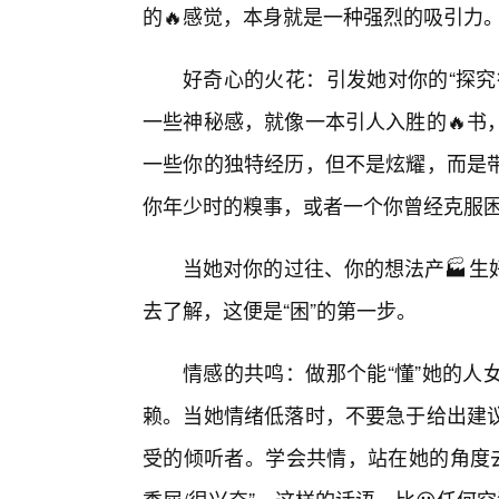
的🔥感觉，本身就是一种强烈的吸引力
好奇心的火花：引发她对你的“探究
一些神秘感，就像一本引人入胜的🔥书
一些你的独特经历，但不是炫耀，而是
你年少时的糗事，或者一个你曾经克服
当她对你的过往、你的想法产🏭生
去了解，这便是“困”的第一步。
情感的共鸣：做那个能“懂”她的人
赖。当她情绪低落时，不要急于给出建
受的倾听者。学会共情，站在她的角度去