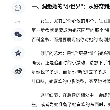
一、洞悉她的“小世界”：从好奇到
女生，尤其是你心仪的那个，往往拥
分享
第一步😎就是要成为她花园里的那个“
百科全书，而是要展现出你对她的“特别
倾听的艺术：是“听”更是“懂”当
确丧，还是追剧时的小激动，请放下手
是你说了多少，而是你“听”进去了多少
啡口味，她喜欢的电影类型，甚至她对
这些细节，在后续的相处中，会成为
些，或者为她准备了她喜欢的东西时，她