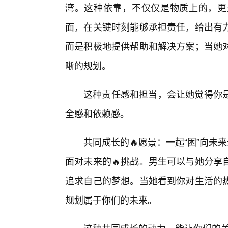
湾。这种依靠，不仅仅是物质上的，更
面，在关键时刻能够承担责任，给出有
而是积极地提供帮助和解决方案；当她
晰的规划。
这种责任感和担当，会让她觉得你
全感和依赖感。
共同成长的🔥愿景：一起“困”向未
面对未来的🔥挑战。男生可以与她分享
追求自己的梦想。当她看到你对生活的
规划属于你们的未来。