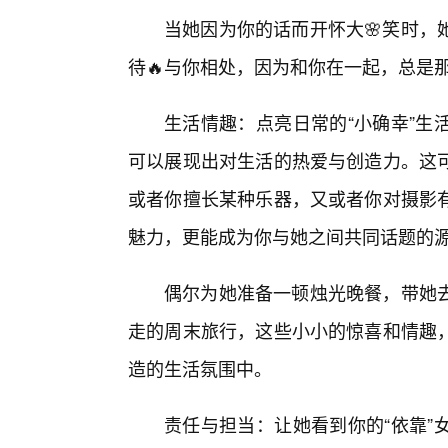
当她因为你的话而开怀大🌸笑时，
待🔥与你相处，因为和你在一起，总是
生活情趣：点亮日常的“小确幸”生
可以展现出对生活的热爱与创造力。这
或者你擅长某种乐器，又或者你对摄影
魅力，更能成为你与她之间共同话题的
偶尔为她准备一顿烛光晚餐，带她
走的周末旅行，这些小小的惊喜和情趣
造的生活氛围中。
责任与担当：让她看到你的“依靠”