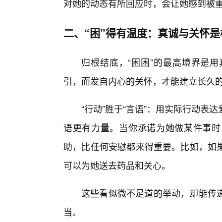
对她的动态有所回应时，会让她感到被
二、“困”得有温度：真诚与关怀是
归根结底，“困困”的最高境界是
引，而发自内心的关怀，才能建立长久
“行动”胜于“言语”：用实际行动表
语更有力量。当你承诺为她做某件事时
助，比任何安慰都来得重要。比如，如
可以为她送去药品和关心。
这些看似微不足道的举动，却能传
当。