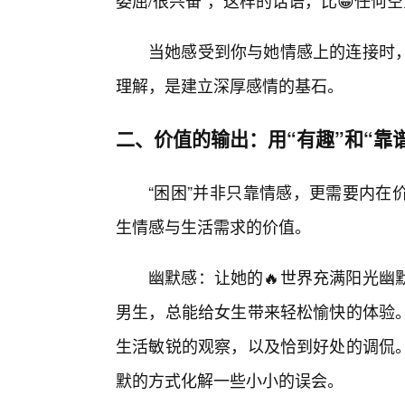
委屈/很兴奋”，这样的话语，比😀任何
当她感受到你与她情感上的连接时
理解，是建立深厚感情的基石。
二、价值的输出：用“有趣”和“靠
“困困”并非只靠情感，更需要内在
生情感与生活需求的价值。
幽默感：让她的🔥世界充满阳光幽
男生，总能给女生带来轻松愉快的体验。
生活敏锐的观察，以及恰到好处的调侃
默的方式化解一些小小的误会。