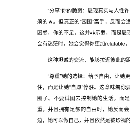
“分享”你的脆弱：展现真实与人性
须的🔥。但真正的“困困”高手，反而
困惑，你的不足，这并非示弱，而是展
会有迷茫时，她会觉得你更加relatabl
这种坦诚的交流，能够拉近彼此的
“尊重”她的选择：给予自由，让她更
住，而是让她“自愿”停驻。这意味着你
圈子。不要试图去控制她的生活，而是
重，并且拥有足够的自由时，她反而会
边，她可以做自己，并且依然是被珍视