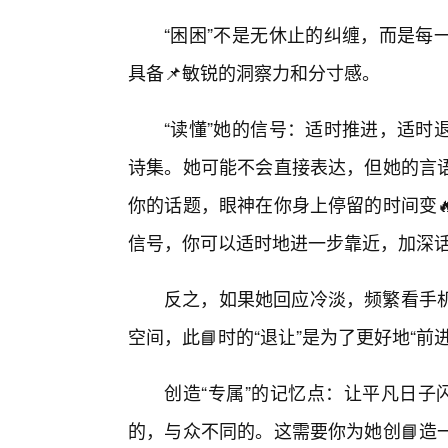
“困困”不是无休止的纠缠，而是每
具备📌敏锐的洞察力和分寸感。
“读懂”她的信号：适时推进，适时
诗集。她可能不会直接表达，但她的言
你的话题，眼神在你身上停留的时间变
信号，你可以适时地进一步靠近，加深
反之，如果她回应冷淡，频繁看手
空间，此📘时的“退让”是为了更好地“
创造“专属”的记忆点：让平凡日子
的，与众不同的。这需要你为她创📘造