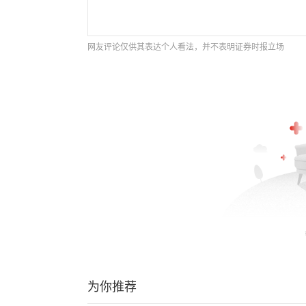
网友评论仅供其表达个人看法，并不表明证券时报立场
为你推荐