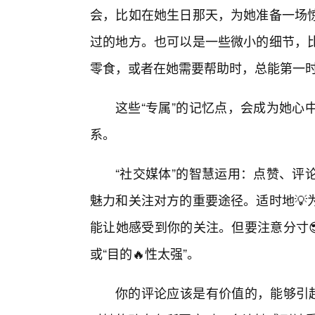
会，比如在她生日那天，为她准备一场
过的地方。也可以是一些微小的细节，
零食，或者在她需要帮助时，总能第一
这些“专属”的记忆点，会成为她心
系。
“社交媒体”的智慧运用：点赞、评
魅力和关注对方的重要途径。适时地💡
能让她感受到你的关注。但要注意分寸
或“目的🔥性太强”。
你的评论应该是有价值的，能够引起