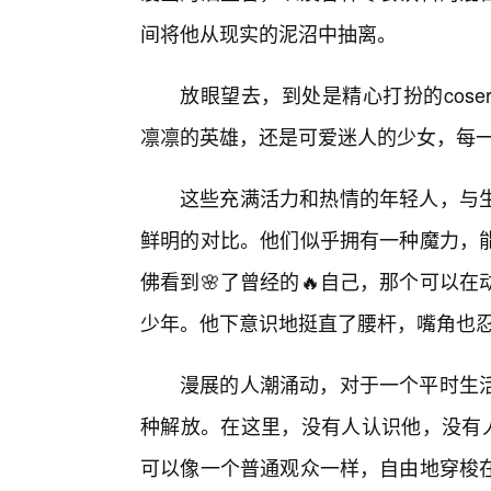
间将他从现实的泥沼中抽离。
放眼望去，到处是精心打扮的cos
凛凛的英雄，还是可爱迷人的少女，每
这些充满活力和热情的年轻人，与
鲜明的对比。他们似乎拥有一种魔力，
佛看到🌸了曾经的🔥自己，那个可以
少年。他下意识地挺直了腰杆，嘴角也
漫展的人潮涌动，对于一个平时生
种解放。在这里，没有人认识他，没有人
可以像一个普通观众一样，自由地穿梭