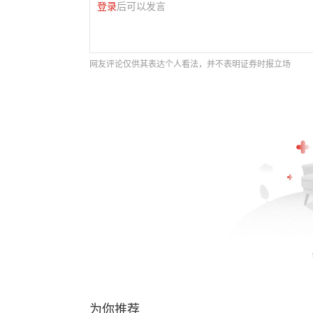
登录
后可以发言
网友评论仅供其表达个人看法，并不表明证券时报立场
为你推荐