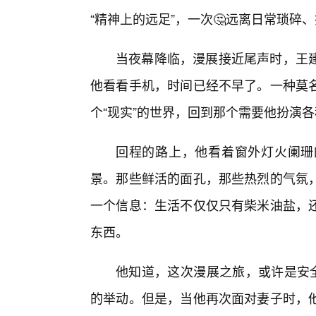
“精神上的远足”，一次🤔远离日常琐碎
当夜幕降临，漫展接近尾声时，王建
他看看手机，时间已经不早了。一种莫
个“现实”的世界，回到那个需要他扮演
回程的路上，他看着窗外灯火阑珊
景。那些鲜活的面孔，那些热烈的气氛
一个信息：生活不仅仅只有柴米油盐，
东西。
他知道，这次漫展之旅，或许是安全
的举动。但是，当他再次面对妻子时，