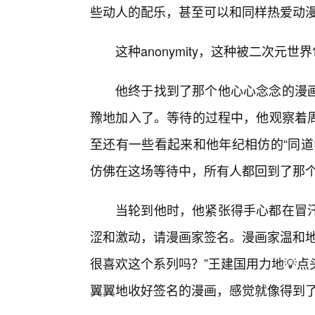
些动人的配乐，甚至可以和同样热爱动
这种anonymity，这种被二次
他终于找到了那个他心心念念的漫
豫地加入了。等待的过程中，他观察着周
至还有一些看起来和他年纪相仿的“同道
仿佛在这场等待中，所有人都回到了那
当轮到他时，他紧张得手心都在冒
涩和激动，请漫画家签名。漫画家温和地
很喜欢这个系列吗？”王建国用力地💡
翼翼地收好签名的漫画，感觉就像得到